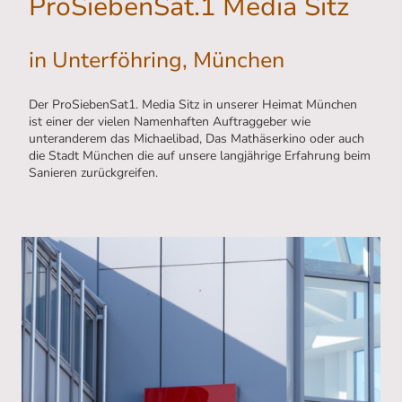
ProSiebenSat.1 Media Sitz
in Unterföhring, München
Der ProSiebenSat1. Media Sitz in unserer Heimat München
ist einer der vielen Namenhaften Auftraggeber wie
unteranderem das Michaelibad, Das Mathäserkino oder auch
die Stadt München die auf unsere langjährige Erfahrung beim
Sanieren zurückgreifen.