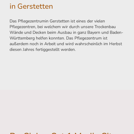
in Gerstetten
Das Pflegezentrumin Gerstetten ist eines der vielen
Pflegezentren, bei welchem wir durch unsere Trockenbau
Wände und Decken beim Ausbau in ganz Bayern und Baden-
Württemberg helfen konnten. Das Pflegezentrum ist
außerdem noch in Arbeit und wird wahrscheinlich im Herbst
diesen Jahres fertiggestellt werden.