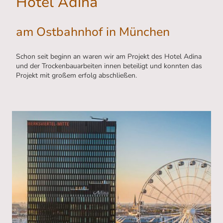
Hotel Adina
am Ostbahnhof in München
Schon seit beginn an waren wir am Projekt des Hotel Adina
und der Trockenbauarbeiten innen beteiligt und konnten das
Projekt mit großem erfolg abschließen.