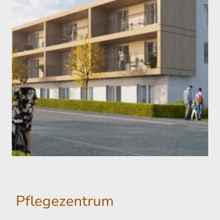
Pflegezentrum